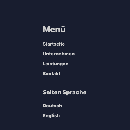
Menü
Startseite
Unternehmen
Leistungen
Kontakt
Seiten Sprache
Deutsch
English