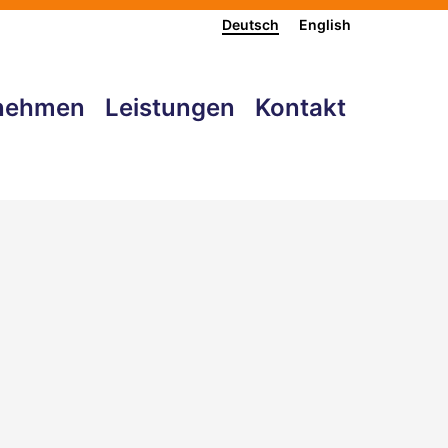
Deutsch
English
nehmen
Leistungen
Kontakt